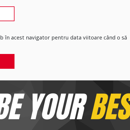
eb în acest navigator pentru data viitoare când o să