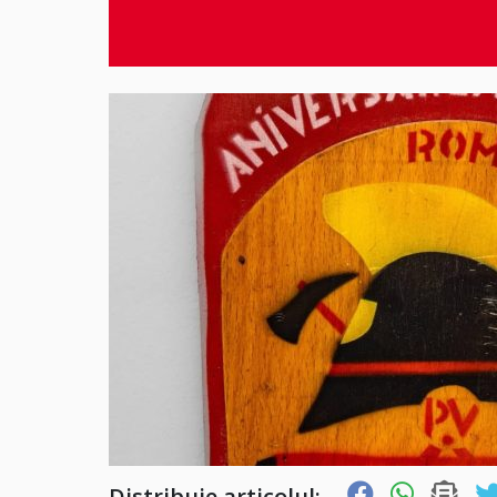
Distribuie articolul: