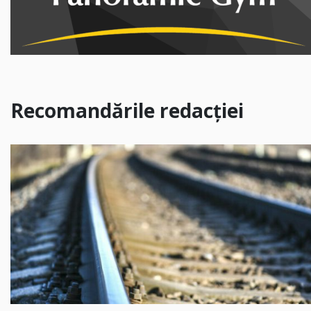
Recomandările redacției