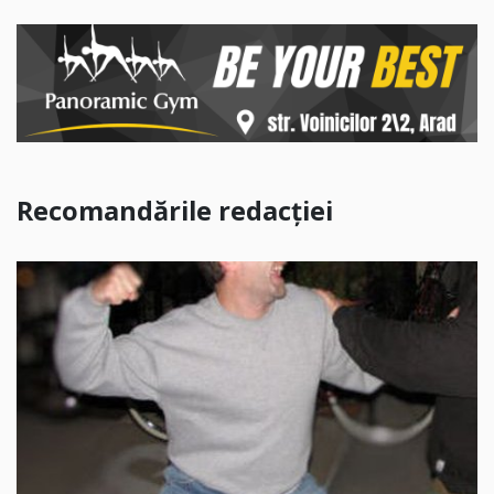
Recomandările redacției