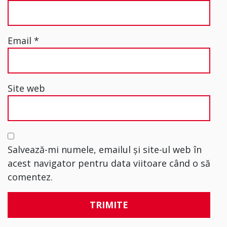
Email
*
Site web
Salvează-mi numele, emailul și site-ul web în
acest navigator pentru data viitoare când o să
comentez.