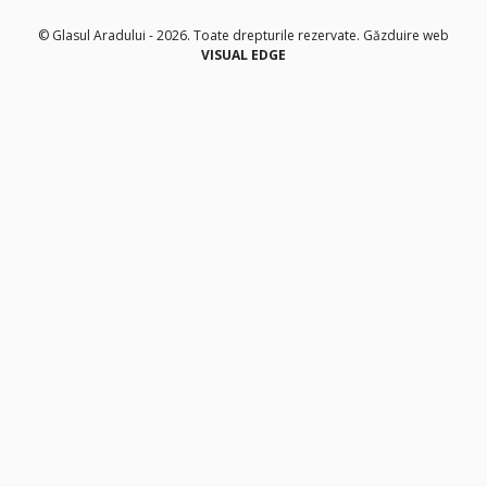
© Glasul Aradului - 2026. Toate drepturile rezervate.
Găzduire web
VISUAL EDGE